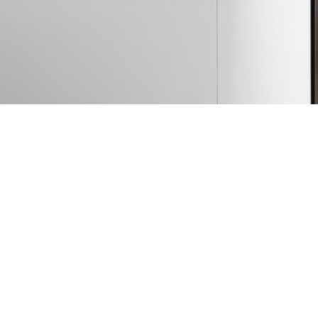
 PEDIDO