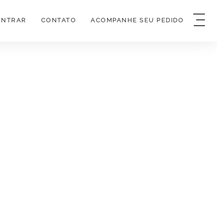
ONTRAR
CONTATO
ACOMPANHE SEU PEDIDO