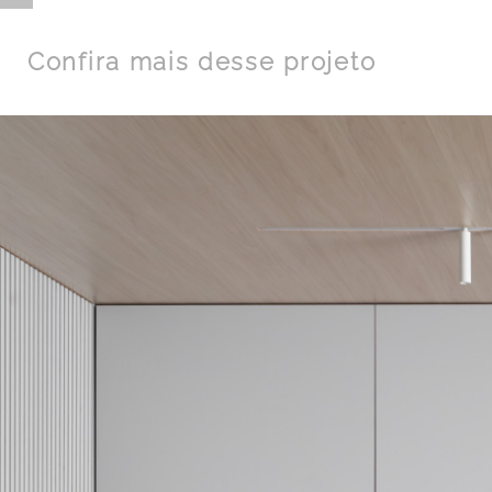
Confira mais desse projeto